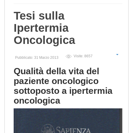
Tesi sulla
Ipertermia
Oncologica
Visite: 8657
Pubblicato: 31 Marzo 2013
Qualità della vita del
paziente oncologico
sottoposto a ipertermia
oncologica