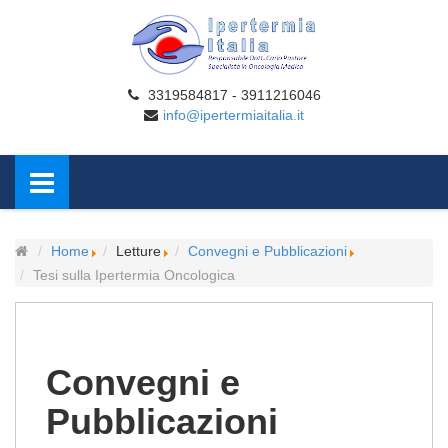
3319584817 - 3911216046
info@ipertermiaitalia.it
Home
Letture
Convegni e Pubblicazioni
Tesi sulla Ipertermia Oncologica
Convegni e
Pubblicazioni