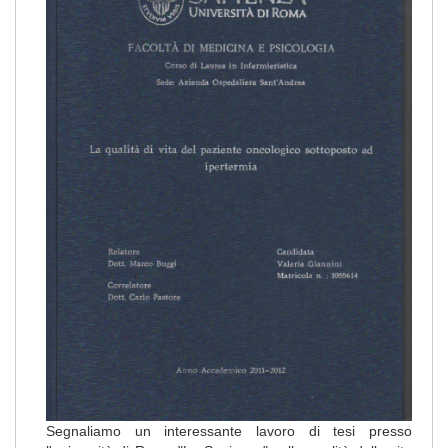
Segnaliamo un interessante lavoro di tesi presso