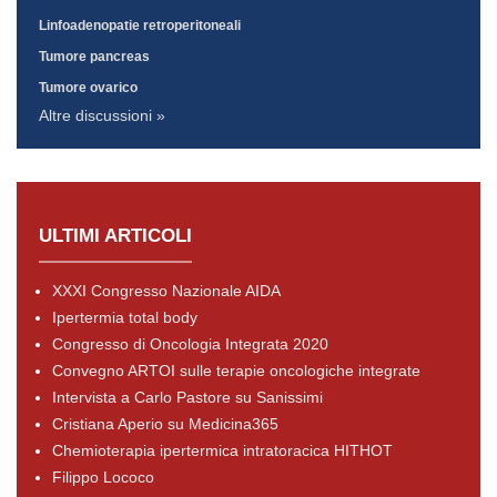
Linfoadenopatie retroperitoneali
Tumore pancreas
Tumore ovarico
Altre discussioni »
ULTIMI ARTICOLI
XXXI Congresso Nazionale AIDA
Ipertermia total body
Congresso di Oncologia Integrata 2020
Convegno ARTOI sulle terapie oncologiche integrate
Intervista a Carlo Pastore su Sanissimi
Cristiana Aperio su Medicina365
Chemioterapia ipertermica intratoracica HITHOT
Filippo Lococo