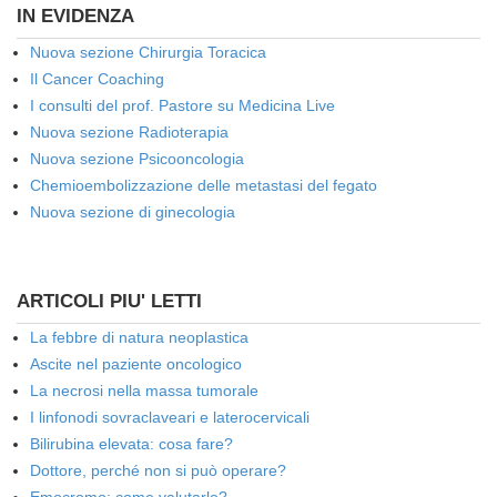
IN EVIDENZA
Nuova sezione Chirurgia Toracica
Il Cancer Coaching
I consulti del prof. Pastore su Medicina Live
Nuova sezione Radioterapia
Nuova sezione Psicooncologia
Chemioembolizzazione delle metastasi del fegato
Nuova sezione di ginecologia
ARTICOLI PIU' LETTI
La febbre di natura neoplastica
Ascite nel paziente oncologico
La necrosi nella massa tumorale
I linfonodi sovraclaveari e laterocervicali
Bilirubina elevata: cosa fare?
Dottore, perché non si può operare?