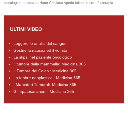
oncologico
residua
anziano
Cristiana Aperio
fattori crescita
fitoterapia
ULTIMI VIDEO
Leggere le analisi del sangue
Gestire la nausea ed il vomito
La stipsi nel paziente oncologico
Il tumore della mammella: Medicina 365
Il Tumore del Colon : Medicina 365
La febbre neoplastica : Medicina 365
I Marcatori Tumorali: Medicina 365
Gli Epatocarcinomi: Medicina 365