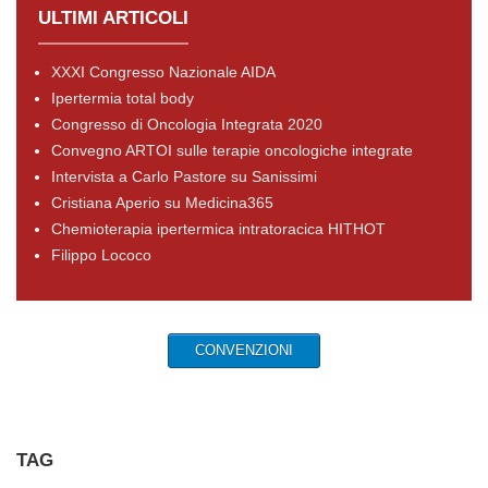
ULTIMI ARTICOLI
XXXI Congresso Nazionale AIDA
Ipertermia total body
Congresso di Oncologia Integrata 2020
Convegno ARTOI sulle terapie oncologiche integrate
Intervista a Carlo Pastore su Sanissimi
Cristiana Aperio su Medicina365
Chemioterapia ipertermica intratoracica HITHOT
Filippo Lococo
CONVENZIONI
TAG