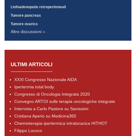
Linfoadenopatie retroperitoneali
Tumore pancreas
Tumore ovarico
Altre discussioni »
ULTIMI ARTICOLI
XXXI Congresso Nazionale AIDA
Ipertermia total body
Congresso di Oncologia Integrata 2020
Convegno ARTOI sulle terapie oncologiche integrate
Intervista a Carlo Pastore su Sanissimi
Cristiana Aperio su Medicina365
Chemioterapia ipertermica intratoracica HITHOT
Filippo Lococo