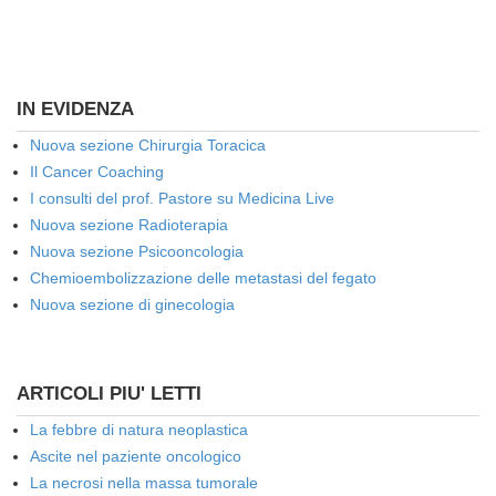
IN EVIDENZA
Nuova sezione Chirurgia Toracica
Il Cancer Coaching
I consulti del prof. Pastore su Medicina Live
Nuova sezione Radioterapia
Nuova sezione Psicooncologia
Chemioembolizzazione delle metastasi del fegato
Nuova sezione di ginecologia
ARTICOLI PIU' LETTI
La febbre di natura neoplastica
Ascite nel paziente oncologico
La necrosi nella massa tumorale