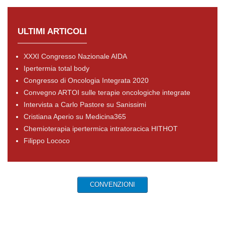
ULTIMI ARTICOLI
XXXI Congresso Nazionale AIDA
Ipertermia total body
Congresso di Oncologia Integrata 2020
Convegno ARTOI sulle terapie oncologiche integrate
Intervista a Carlo Pastore su Sanissimi
Cristiana Aperio su Medicina365
Chemioterapia ipertermica intratoracica HITHOT
Filippo Lococo
CONVENZIONI