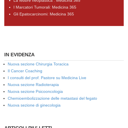
La febbre neoplastica : Medicina 365
I Marcatori Tumorali: Medicina 365
Gli Epatocarcinomi: Medicina 365
IN EVIDENZA
Nuova sezione Chirurgia Toracica
Il Cancer Coaching
I consulti del prof. Pastore su Medicina Live
Nuova sezione Radioterapia
Nuova sezione Psicooncologia
Chemioembolizzazione delle metastasi del fegato
Nuova sezione di ginecologia