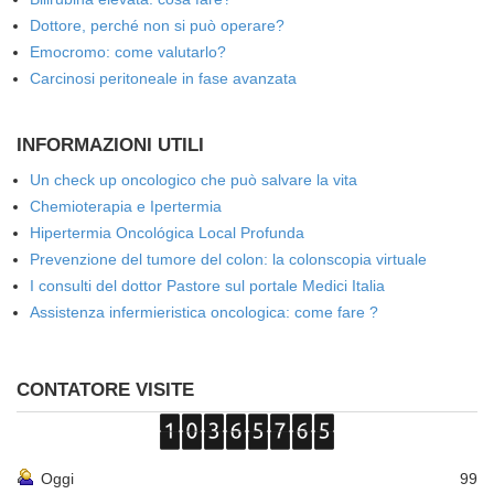
Dottore, perché non si può operare?
Emocromo: come valutarlo?
Carcinosi peritoneale in fase avanzata
INFORMAZIONI UTILI
Un check up oncologico che può salvare la vita
Chemioterapia e Ipertermia
Hipertermia Oncológica Local Profunda
Prevenzione del tumore del colon: la colonscopia virtuale
I consulti del dottor Pastore sul portale Medici Italia
Assistenza infermieristica oncologica: come fare ?
CONTATORE VISITE
Oggi
99