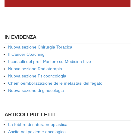
IN EVIDENZA
Nuova sezione Chirurgia Toracica
Il Cancer Coaching
I consulti del prof. Pastore su Medicina Live
Nuova sezione Radioterapia
Nuova sezione Psicooncologia
Chemioembolizzazione delle metastasi del fegato
Nuova sezione di ginecologia
ARTICOLI PIU' LETTI
La febbre di natura neoplastica
Ascite nel paziente oncologico