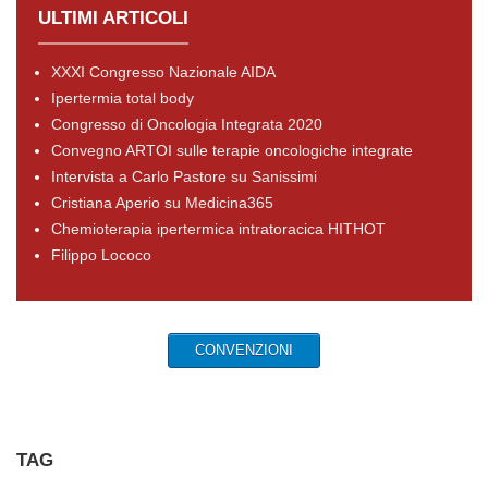
ULTIMI ARTICOLI
XXXI Congresso Nazionale AIDA
Ipertermia total body
Congresso di Oncologia Integrata 2020
Convegno ARTOI sulle terapie oncologiche integrate
Intervista a Carlo Pastore su Sanissimi
Cristiana Aperio su Medicina365
Chemioterapia ipertermica intratoracica HITHOT
Filippo Lococo
CONVENZIONI
TAG