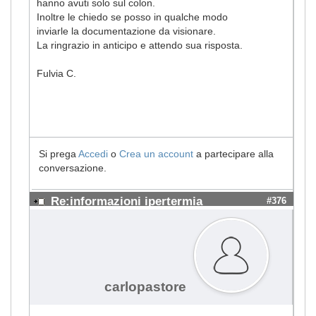
hanno avuti solo sul colon.
Inoltre le chiedo se posso in qualche modo
inviarle la documentazione da visionare.
La ringrazio in anticipo e attendo sua risposta.
Fulvia C.
Si prega
Accedi
o
Crea un account
a partecipare alla
conversazione.
Re:informazioni ipertermia
#376
carlopastore