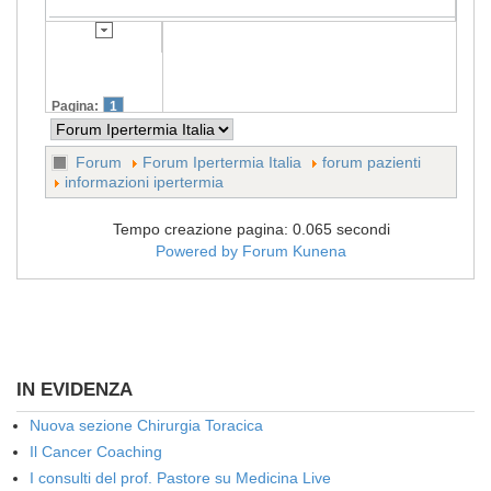
Pagina:
1
Forum
Forum Ipertermia Italia
forum pazienti
informazioni ipertermia
Tempo creazione pagina: 0.065 secondi
Powered by
Forum Kunena
IN EVIDENZA
Nuova sezione Chirurgia Toracica
Il Cancer Coaching
I consulti del prof. Pastore su Medicina Live