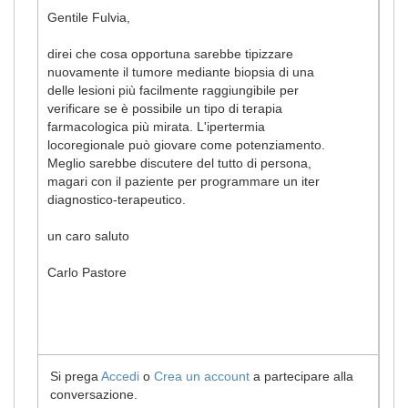
Gentile Fulvia,
direi che cosa opportuna sarebbe tipizzare
nuovamente il tumore mediante biopsia di una
delle lesioni più facilmente raggiungibile per
verificare se è possibile un tipo di terapia
farmacologica più mirata. L'ipertermia
locoregionale può giovare come potenziamento.
Meglio sarebbe discutere del tutto di persona,
magari con il paziente per programmare un iter
diagnostico-terapeutico.
un caro saluto
Carlo Pastore
Si prega
Accedi
o
Crea un account
a partecipare alla
conversazione.