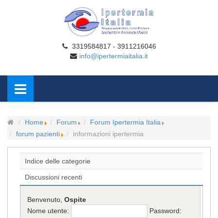
3319584817 - 3911216046
info@ipertermiaitalia.it
Home
Forum
Forum Ipertermia Italia
forum pazienti
informazioni ipertermia
Indice delle categorie
Discussioni recenti
Benvenuto,
Ospite
Nome utente:
Password: