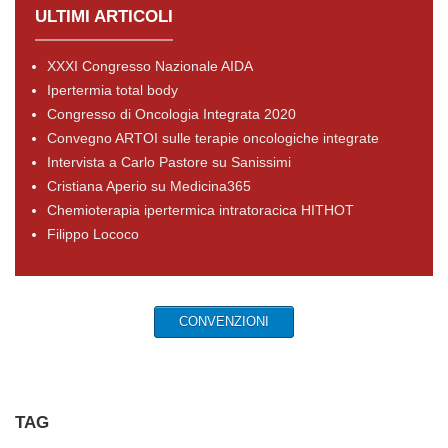
ULTIMI ARTICOLI
XXXI Congresso Nazionale AIDA
Ipertermia total body
Congresso di Oncologia Integrata 2020
Convegno ARTOI sulle terapie oncologiche integrate
Intervista a Carlo Pastore su Sanissimi
Cristiana Aperio su Medicina365
Chemioterapia ipertermica intratoracica HITHOT
Filippo Lococo
CONVENZIONI
TAG