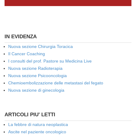
IN EVIDENZA
Nuova sezione Chirurgia Toracica
Il Cancer Coaching
I consulti del prof. Pastore su Medicina Live
Nuova sezione Radioterapia
Nuova sezione Psicooncologia
Chemioembolizzazione delle metastasi del fegato
Nuova sezione di ginecologia
ARTICOLI PIU' LETTI
La febbre di natura neoplastica
Ascite nel paziente oncologico