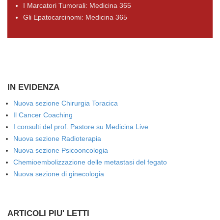
I Marcatori Tumorali: Medicina 365
Gli Epatocarcinomi: Medicina 365
IN EVIDENZA
Nuova sezione Chirurgia Toracica
Il Cancer Coaching
I consulti del prof. Pastore su Medicina Live
Nuova sezione Radioterapia
Nuova sezione Psicooncologia
Chemioembolizzazione delle metastasi del fegato
Nuova sezione di ginecologia
ARTICOLI PIU' LETTI