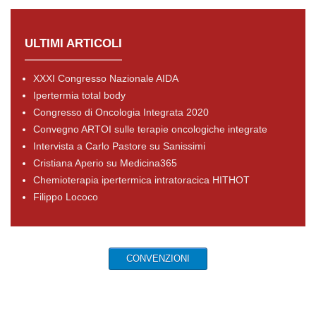
ULTIMI ARTICOLI
XXXI Congresso Nazionale AIDA
Ipertermia total body
Congresso di Oncologia Integrata 2020
Convegno ARTOI sulle terapie oncologiche integrate
Intervista a Carlo Pastore su Sanissimi
Cristiana Aperio su Medicina365
Chemioterapia ipertermica intratoracica HITHOT
Filippo Lococo
CONVENZIONI