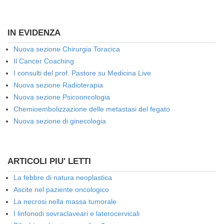
IN EVIDENZA
Nuova sezione Chirurgia Toracica
Il Cancer Coaching
I consulti del prof. Pastore su Medicina Live
Nuova sezione Radioterapia
Nuova sezione Psicooncologia
Chemioembolizzazione delle metastasi del fegato
Nuova sezione di ginecologia
ARTICOLI PIU' LETTI
La febbre di natura neoplastica
Ascite nel paziente oncologico
La necrosi nella massa tumorale
I linfonodi sovraclaveari e laterocervicali