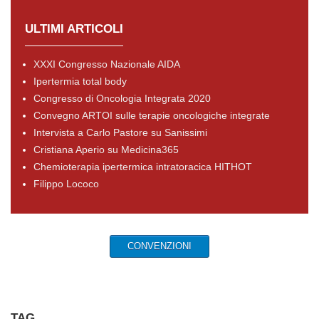
ULTIMI ARTICOLI
XXXI Congresso Nazionale AIDA
Ipertermia total body
Congresso di Oncologia Integrata 2020
Convegno ARTOI sulle terapie oncologiche integrate
Intervista a Carlo Pastore su Sanissimi
Cristiana Aperio su Medicina365
Chemioterapia ipertermica intratoracica HITHOT
Filippo Lococo
CONVENZIONI
TAG