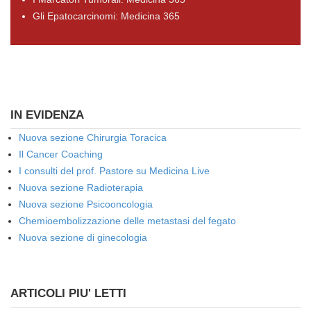
Gli Epatocarcinomi: Medicina 365
IN EVIDENZA
Nuova sezione Chirurgia Toracica
Il Cancer Coaching
I consulti del prof. Pastore su Medicina Live
Nuova sezione Radioterapia
Nuova sezione Psicooncologia
Chemioembolizzazione delle metastasi del fegato
Nuova sezione di ginecologia
ARTICOLI PIU' LETTI