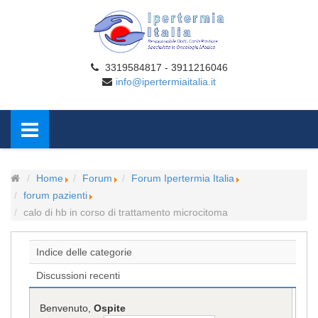
3319584817 - 3911216046
info@ipertermiaitalia.it
Home
Forum
Forum Ipertermia Italia
forum pazienti
calo di hb in corso di trattamento microcitoma
Indice delle categorie
Discussioni recenti
Benvenuto,
Ospite