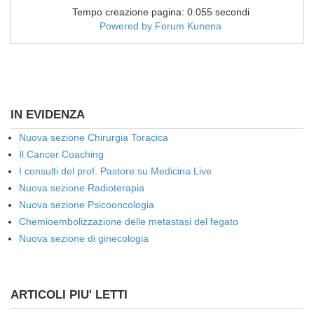
Tempo creazione pagina: 0.055 secondi
Powered by
Forum Kunena
IN EVIDENZA
Nuova sezione Chirurgia Toracica
Il Cancer Coaching
I consulti del prof. Pastore su Medicina Live
Nuova sezione Radioterapia
Nuova sezione Psicooncologia
Chemioembolizzazione delle metastasi del fegato
Nuova sezione di ginecologia
ARTICOLI PIU' LETTI