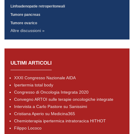
Linfoadenopatie retroperitoneali
Tumore pancreas
Tumore ovarico
Altre discussioni »
ULTIMI ARTICOLI
XXXI Congresso Nazionale AIDA
Ipertermia total body
Congresso di Oncologia Integrata 2020
Convegno ARTOI sulle terapie oncologiche integrate
Intervista a Carlo Pastore su Sanissimi
Cristiana Aperio su Medicina365
Chemioterapia ipertermica intratoracica HITHOT
Filippo Lococo