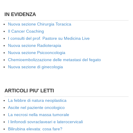
IN EVIDENZA
Nuova sezione Chirurgia Toracica
Il Cancer Coaching
I consulti del prof. Pastore su Medicina Live
Nuova sezione Radioterapia
Nuova sezione Psicooncologia
Chemioembolizzazione delle metastasi del fegato
Nuova sezione di ginecologia
ARTICOLI PIU' LETTI
La febbre di natura neoplastica
Ascite nel paziente oncologico
La necrosi nella massa tumorale
I linfonodi sovraclaveari e laterocervicali
Bilirubina elevata: cosa fare?