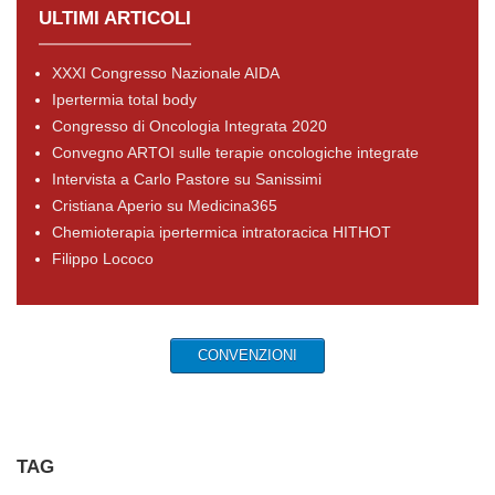
ULTIMI ARTICOLI
XXXI Congresso Nazionale AIDA
Ipertermia total body
Congresso di Oncologia Integrata 2020
Convegno ARTOI sulle terapie oncologiche integrate
Intervista a Carlo Pastore su Sanissimi
Cristiana Aperio su Medicina365
Chemioterapia ipertermica intratoracica HITHOT
Filippo Lococo
CONVENZIONI
TAG