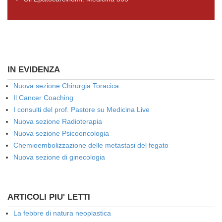
IN EVIDENZA
Nuova sezione Chirurgia Toracica
Il Cancer Coaching
I consulti del prof. Pastore su Medicina Live
Nuova sezione Radioterapia
Nuova sezione Psicooncologia
Chemioembolizzazione delle metastasi del fegato
Nuova sezione di ginecologia
ARTICOLI PIU' LETTI
La febbre di natura neoplastica