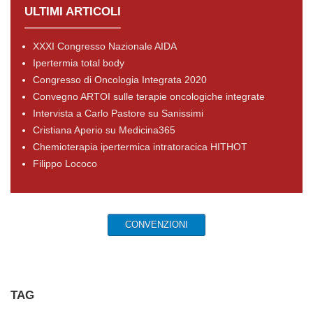
ULTIMI ARTICOLI
XXXI Congresso Nazionale AIDA
Ipertermia total body
Congresso di Oncologia Integrata 2020
Convegno ARTOI sulle terapie oncologiche integrate
Intervista a Carlo Pastore su Sanissimi
Cristiana Aperio su Medicina365
Chemioterapia ipertermica intratoracica HITHOT
Filippo Lococo
CONVENZIONI
TAG