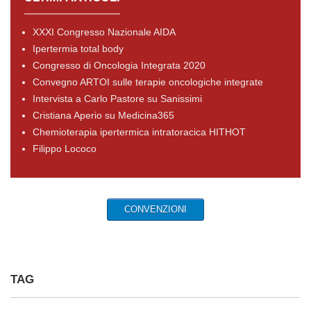
XXXI Congresso Nazionale AIDA
Ipertermia total body
Congresso di Oncologia Integrata 2020
Convegno ARTOI sulle terapie oncologiche integrate
Intervista a Carlo Pastore su Sanissimi
Cristiana Aperio su Medicina365
Chemioterapia ipertermica intratoracica HITHOT
Filippo Lococo
CONVENZIONI
TAG