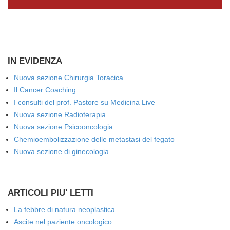
IN EVIDENZA
Nuova sezione Chirurgia Toracica
Il Cancer Coaching
I consulti del prof. Pastore su Medicina Live
Nuova sezione Radioterapia
Nuova sezione Psicooncologia
Chemioembolizzazione delle metastasi del fegato
Nuova sezione di ginecologia
ARTICOLI PIU' LETTI
La febbre di natura neoplastica
Ascite nel paziente oncologico