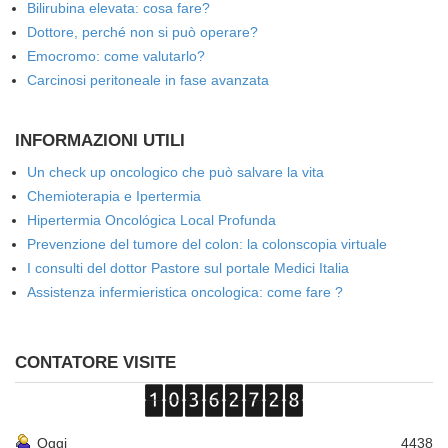
Bilirubina elevata: cosa fare?
Dottore, perché non si può operare?
Emocromo: come valutarlo?
Carcinosi peritoneale in fase avanzata
INFORMAZIONI UTILI
Un check up oncologico che può salvare la vita
Chemioterapia e Ipertermia
Hipertermia Oncológica Local Profunda
Prevenzione del tumore del colon: la colonscopia virtuale
I consulti del dottor Pastore sul portale Medici Italia
Assistenza infermieristica oncologica: come fare ?
CONTATORE VISITE
Oggi
4438