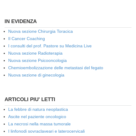
IN EVIDENZA
Nuova sezione Chirurgia Toracica
Il Cancer Coaching
I consulti del prof. Pastore su Medicina Live
Nuova sezione Radioterapia
Nuova sezione Psicooncologia
Chemioembolizzazione delle metastasi del fegato
Nuova sezione di ginecologia
ARTICOLI PIU' LETTI
La febbre di natura neoplastica
Ascite nel paziente oncologico
La necrosi nella massa tumorale
I linfonodi sovraclaveari e laterocervicali