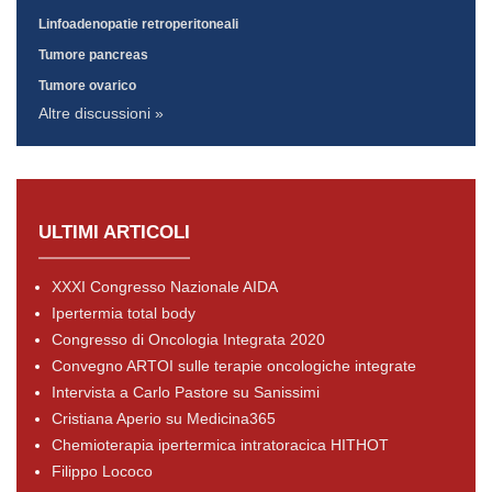
Linfoadenopatie retroperitoneali
Tumore pancreas
Tumore ovarico
Altre discussioni »
ULTIMI ARTICOLI
XXXI Congresso Nazionale AIDA
Ipertermia total body
Congresso di Oncologia Integrata 2020
Convegno ARTOI sulle terapie oncologiche integrate
Intervista a Carlo Pastore su Sanissimi
Cristiana Aperio su Medicina365
Chemioterapia ipertermica intratoracica HITHOT
Filippo Lococo