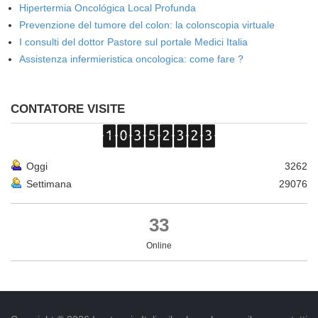
Hipertermia Oncológica Local Profunda
Prevenzione del tumore del colon: la colonscopia virtuale
I consulti del dottor Pastore sul portale Medici Italia
Assistenza infermieristica oncologica: come fare ?
CONTATORE VISITE
Oggi
3262
Settimana
29076
33
Online