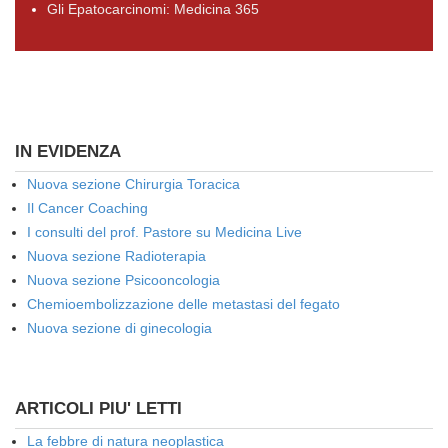
Gli Epatocarcinomi: Medicina 365
IN EVIDENZA
Nuova sezione Chirurgia Toracica
Il Cancer Coaching
I consulti del prof. Pastore su Medicina Live
Nuova sezione Radioterapia
Nuova sezione Psicooncologia
Chemioembolizzazione delle metastasi del fegato
Nuova sezione di ginecologia
ARTICOLI PIU' LETTI
La febbre di natura neoplastica