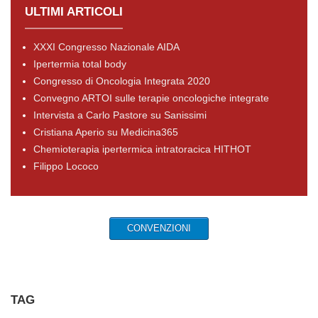
ULTIMI ARTICOLI
XXXI Congresso Nazionale AIDA
Ipertermia total body
Congresso di Oncologia Integrata 2020
Convegno ARTOI sulle terapie oncologiche integrate
Intervista a Carlo Pastore su Sanissimi
Cristiana Aperio su Medicina365
Chemioterapia ipertermica intratoracica HITHOT
Filippo Lococo
CONVENZIONI
TAG