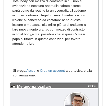
Total body con mezzo di contrasto in cui non si
evidenziano nessuna anomalia,sabato scorso
papà come da routine fa un ecografia all'addome
in cui riscontrano il fegato pieno di metastasi con
lesione al pancreas da costatare bene questa
lesione e metastasi alla milza più tardi andiamo a
fare nuovamente u a tac con mezzo di contrasto
in Total body,e mai possibile che in questi 5 mesi
papà si ritrova in queste condizioni per favore
attendo notizie
Si prega
Accedi
o
Crea un account
a partecipare alla
conversazione.
Melanoma oculare
#2396