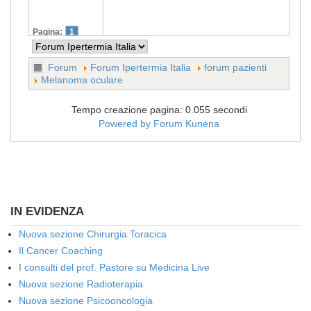
Pagina:
1
Forum
Forum Ipertermia Italia
forum pazienti
Melanoma oculare
Tempo creazione pagina: 0.055 secondi
Powered by
Forum Kunena
IN EVIDENZA
Nuova sezione Chirurgia Toracica
Il Cancer Coaching
I consulti del prof. Pastore su Medicina Live
Nuova sezione Radioterapia
Nuova sezione Psicooncologia