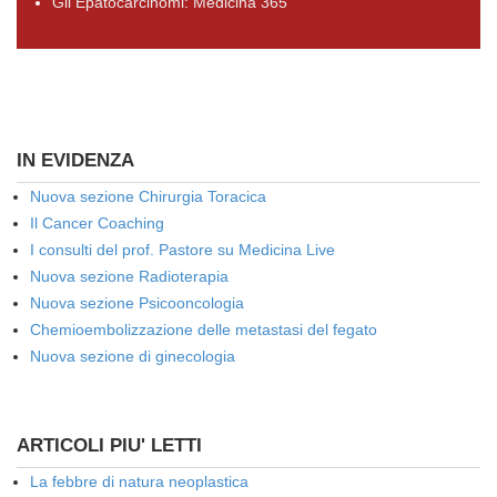
Gli Epatocarcinomi: Medicina 365
IN EVIDENZA
Nuova sezione Chirurgia Toracica
Il Cancer Coaching
I consulti del prof. Pastore su Medicina Live
Nuova sezione Radioterapia
Nuova sezione Psicooncologia
Chemioembolizzazione delle metastasi del fegato
Nuova sezione di ginecologia
ARTICOLI PIU' LETTI
La febbre di natura neoplastica