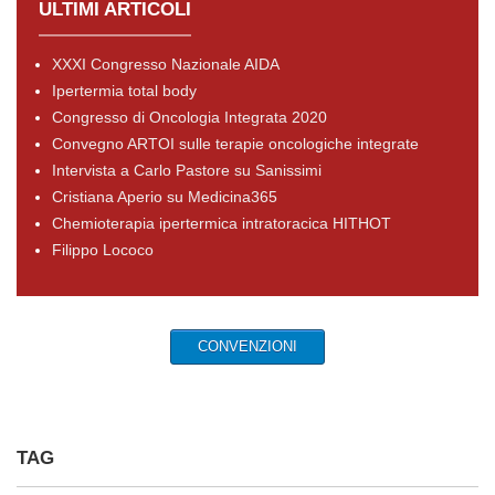
ULTIMI ARTICOLI
XXXI Congresso Nazionale AIDA
Ipertermia total body
Congresso di Oncologia Integrata 2020
Convegno ARTOI sulle terapie oncologiche integrate
Intervista a Carlo Pastore su Sanissimi
Cristiana Aperio su Medicina365
Chemioterapia ipertermica intratoracica HITHOT
Filippo Lococo
CONVENZIONI
TAG