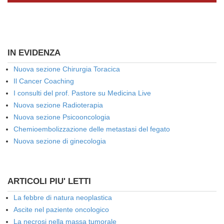
IN EVIDENZA
Nuova sezione Chirurgia Toracica
Il Cancer Coaching
I consulti del prof. Pastore su Medicina Live
Nuova sezione Radioterapia
Nuova sezione Psicooncologia
Chemioembolizzazione delle metastasi del fegato
Nuova sezione di ginecologia
ARTICOLI PIU' LETTI
La febbre di natura neoplastica
Ascite nel paziente oncologico
La necrosi nella massa tumorale