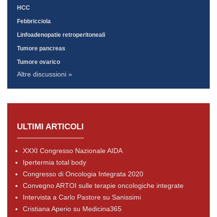
HCC
Febbricciola
Linfoadenopatie retroperitoneali
Tumore pancreas
Tumore ovarico
Altre discussioni »
ULTIMI ARTICOLI
XXXI Congresso Nazionale AIDA
Ipertermia total body
Congresso di Oncologia Integrata 2020
Convegno ARTOI sulle terapie oncologiche integrate
Intervista a Carlo Pastore su Sanissimi
Cristiana Aperio su Medicina365