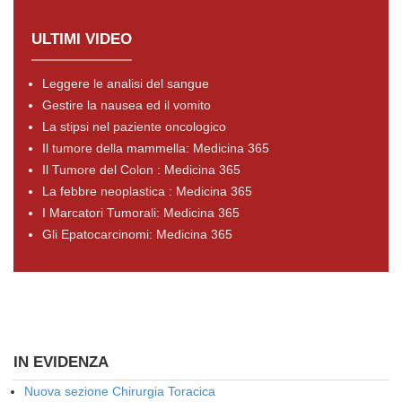
ULTIMI VIDEO
Leggere le analisi del sangue
Gestire la nausea ed il vomito
La stipsi nel paziente oncologico
Il tumore della mammella: Medicina 365
Il Tumore del Colon : Medicina 365
La febbre neoplastica : Medicina 365
I Marcatori Tumorali: Medicina 365
Gli Epatocarcinomi: Medicina 365
IN EVIDENZA
Nuova sezione Chirurgia Toracica