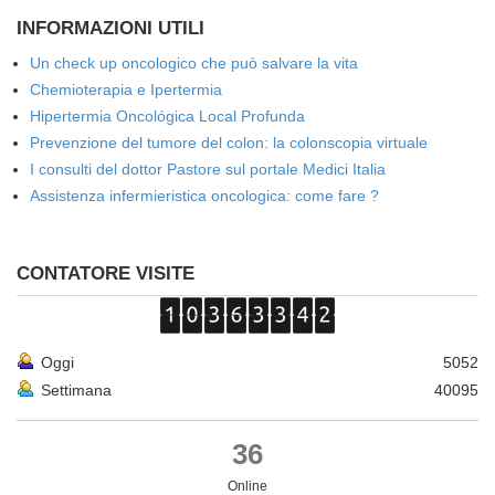
INFORMAZIONI UTILI
Un check up oncologico che può salvare la vita
Chemioterapia e Ipertermia
Hipertermia Oncológica Local Profunda
Prevenzione del tumore del colon: la colonscopia virtuale
I consulti del dottor Pastore sul portale Medici Italia
Assistenza infermieristica oncologica: come fare ?
CONTATORE VISITE
Oggi
5052
Settimana
40095
36
Online