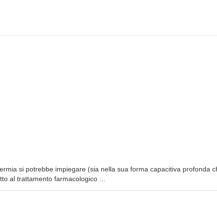
ermia si potrebbe impiegare (sia nella sua forma capacitiva profonda 
tto al trattamento farmacologico ...