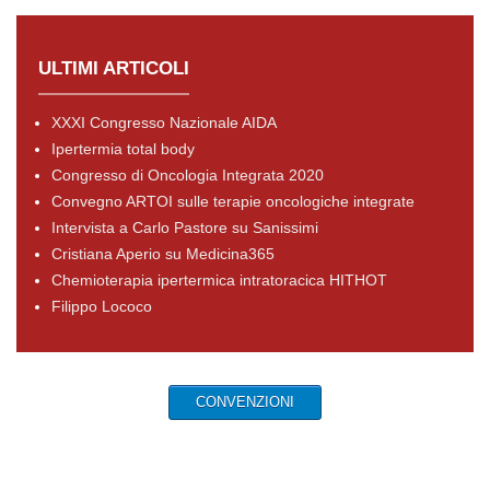
ULTIMI ARTICOLI
XXXI Congresso Nazionale AIDA
Ipertermia total body
Congresso di Oncologia Integrata 2020
Convegno ARTOI sulle terapie oncologiche integrate
Intervista a Carlo Pastore su Sanissimi
Cristiana Aperio su Medicina365
Chemioterapia ipertermica intratoracica HITHOT
Filippo Lococo
CONVENZIONI