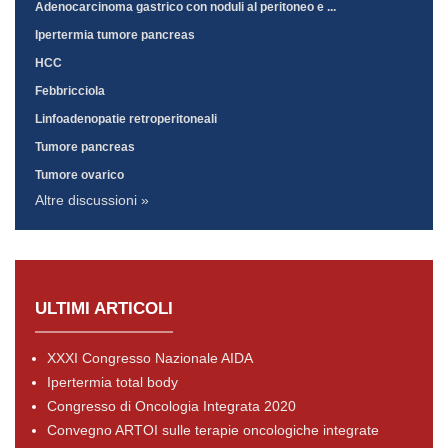
Adenocarcinoma gastrico con noduli al peritoneo e ...
Ipertermia tumore pancreas
HCC
Febbricciola
Linfoadenopatie retroperitoneali
Tumore pancreas
Tumore ovarico
Altre discussioni »
ULTIMI ARTICOLI
XXXI Congresso Nazionale AIDA
Ipertermia total body
Congresso di Oncologia Integrata 2020
Convegno ARTOI sulle terapie oncologiche integrate