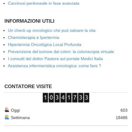
Carcinosi peritoneale in fase avanzata
INFORMAZIONI UTILI
Un check up oncologico che può salvare la vita
Chemioterapia e Ipertermia
Hipertermia Oncológica Local Profunda
Prevenzione del tumore del colon: la colonscopia virtuale
I consulti del dottor Pastore sul portale Medici Italia
Assistenza infermieristica oncologica: come fare ?
CONTATORE VISITE
Oggi
603
Settimana
18486