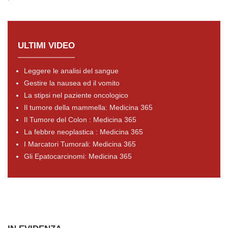
ULTIMI VIDEO
Leggere le analisi del sangue
Gestire la nausea ed il vomito
La stipsi nel paziente oncologico
Il tumore della mammella: Medicina 365
Il Tumore del Colon : Medicina 365
La febbre neoplastica : Medicina 365
I Marcatori Tumorali: Medicina 365
Gli Epatocarcinomi: Medicina 365