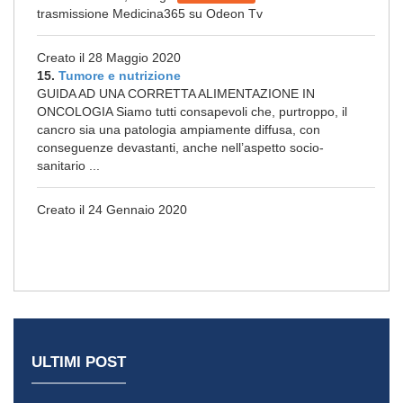
trasmissione Medicina365 su Odeon Tv
Creato il 28 Maggio 2020
15.
Tumore e nutrizione
GUIDA AD UNA CORRETTA ALIMENTAZIONE IN
ONCOLOGIA Siamo tutti consapevoli che, purtroppo, il
cancro sia una patologia ampiamente diffusa, con
conseguenze devastanti, anche nell’aspetto socio-
sanitario ...
Creato il 24 Gennaio 2020
ULTIMI POST