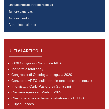
Linfoadenopatie retroperitoneali
Tumore pancreas
Tumore ovarico
Altre discussioni »
ULTIMI ARTICOLI
XXXI Congresso Nazionale AIDA
Ipertermia total body
Congresso di Oncologia Integrata 2020
Convegno ARTOI sulle terapie oncologiche integrate
Intervista a Carlo Pastore su Sanissimi
Cristiana Aperio su Medicina365
Chemioterapia ipertermica intratoracica HITHOT
Filippo Lococo