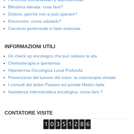
Bilirubina elevata: cosa fare?
Dottore, perché non si può operare?
Emocromo: come valutarlo?
Carcinosi peritoneale in fase avanzata
INFORMAZIONI UTILI
Un check up oncologico che può salvare la vita
Chemioterapia e Ipertermia
Hipertermia Oncológica Local Profunda
Prevenzione del tumore del colon: la colonscopia virtuale
I consulti del dottor Pastore sul portale Medici Italia
Assistenza infermieristica oncologica: come fare ?
CONTATORE VISITE