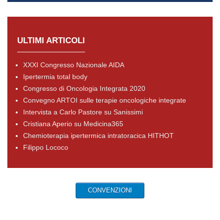
ULTIMI ARTICOLI
XXXI Congresso Nazionale AIDA
Ipertermia total body
Congresso di Oncologia Integrata 2020
Convegno ARTOI sulle terapie oncologiche integrate
Intervista a Carlo Pastore su Sanissimi
Cristiana Aperio su Medicina365
Chemioterapia ipertermica intratoracica HITHOT
Filippo Lococo
CONVENZIONI