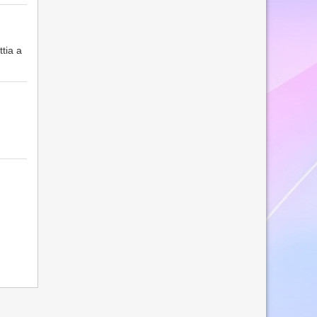
ttia a