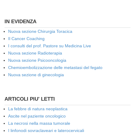
IN EVIDENZA
Nuova sezione Chirurgia Toracica
Il Cancer Coaching
I consulti del prof. Pastore su Medicina Live
Nuova sezione Radioterapia
Nuova sezione Psicooncologia
Chemioembolizzazione delle metastasi del fegato
Nuova sezione di ginecologia
ARTICOLI PIU' LETTI
La febbre di natura neoplastica
Ascite nel paziente oncologico
La necrosi nella massa tumorale
I linfonodi sovraclaveari e laterocervicali