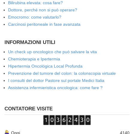
Bilirubina elevata: cosa fare?
Dottore, perché non si può operare?
Emocromo: come valutarlo?
Carcinosi peritoneale in fase avanzata
INFORMAZIONI UTILI
Un check up oncologico che può salvare la vita
Chemioterapia e Ipertermia
Hipertermia Oncológica Local Profunda
Prevenzione del tumore del colon: la colonscopia virtuale
I consulti del dottor Pastore sul portale Medici Italia
Assistenza infermieristica oncologica: come fare ?
CONTATORE VISITE
Oggi
4140