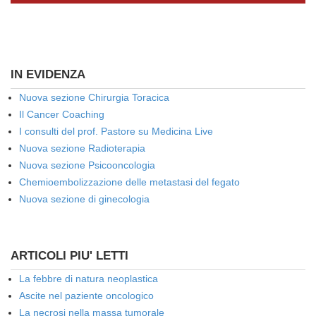
IN EVIDENZA
Nuova sezione Chirurgia Toracica
Il Cancer Coaching
I consulti del prof. Pastore su Medicina Live
Nuova sezione Radioterapia
Nuova sezione Psicooncologia
Chemioembolizzazione delle metastasi del fegato
Nuova sezione di ginecologia
ARTICOLI PIU' LETTI
La febbre di natura neoplastica
Ascite nel paziente oncologico
La necrosi nella massa tumorale