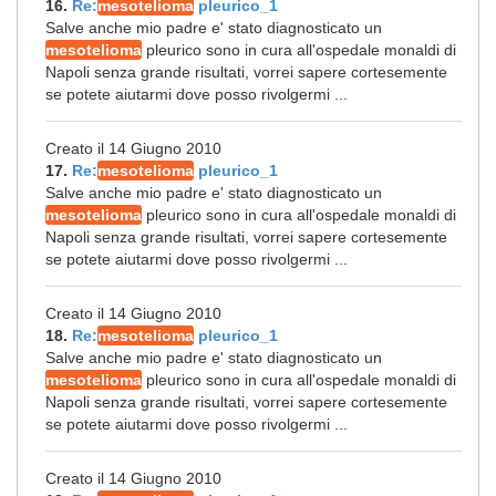
16.
Re:
mesotelioma
pleurico_1
Salve anche mio padre e' stato diagnosticato un
mesotelioma
pleurico sono in cura all'ospedale monaldi di
Napoli senza grande risultati, vorrei sapere cortesemente
se potete aiutarmi dove posso rivolgermi ...
Creato il 14 Giugno 2010
17.
Re:
mesotelioma
pleurico_1
Salve anche mio padre e' stato diagnosticato un
mesotelioma
pleurico sono in cura all'ospedale monaldi di
Napoli senza grande risultati, vorrei sapere cortesemente
se potete aiutarmi dove posso rivolgermi ...
Creato il 14 Giugno 2010
18.
Re:
mesotelioma
pleurico_1
Salve anche mio padre e' stato diagnosticato un
mesotelioma
pleurico sono in cura all'ospedale monaldi di
Napoli senza grande risultati, vorrei sapere cortesemente
se potete aiutarmi dove posso rivolgermi ...
Creato il 14 Giugno 2010