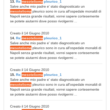
13.
Re:
mesotelioma
pleurico_1
Salve anche mio padre e' stato diagnosticato un
mesotelioma
pleurico sono in cura all'ospedale monaldi di
Napoli senza grande risultati, vorrei sapere cortesemente
se potete aiutarmi dove posso rivolgermi ...
Creato il 14 Giugno 2010
14.
Re:
mesotelioma
pleurico_1
Salve anche mio padre e' stato diagnosticato un
mesotelioma
pleurico sono in cura all'ospedale monaldi di
Napoli senza grande risultati, vorrei sapere cortesemente
se potete aiutarmi dove posso rivolgermi ...
Creato il 14 Giugno 2010
15.
Re:
mesotelioma
pleurico_1
Salve anche mio padre e' stato diagnosticato un
mesotelioma
pleurico sono in cura all'ospedale monaldi di
Napoli senza grande risultati, vorrei sapere cortesemente
se potete aiutarmi dove posso rivolgermi ...
Creato il 14 Giugno 2010