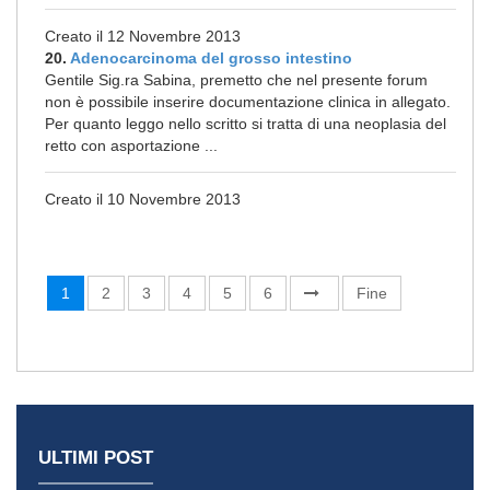
Creato il 12 Novembre 2013
20.
Adenocarcinoma del grosso intestino
Gentile Sig.ra Sabina, premetto che nel presente forum
non è possibile inserire documentazione clinica in allegato.
Per quanto leggo nello scritto si tratta di una neoplasia del
retto con asportazione ...
Creato il 10 Novembre 2013
1
2
3
4
5
6
Fine
ULTIMI POST