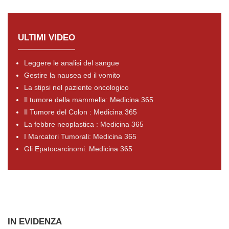
ULTIMI VIDEO
Leggere le analisi del sangue
Gestire la nausea ed il vomito
La stipsi nel paziente oncologico
Il tumore della mammella: Medicina 365
Il Tumore del Colon : Medicina 365
La febbre neoplastica : Medicina 365
I Marcatori Tumorali: Medicina 365
Gli Epatocarcinomi: Medicina 365
IN EVIDENZA