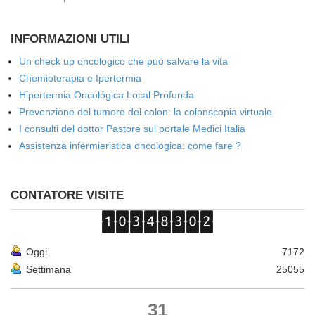
INFORMAZIONI UTILI
Un check up oncologico che può salvare la vita
Chemioterapia e Ipertermia
Hipertermia Oncológica Local Profunda
Prevenzione del tumore del colon: la colonscopia virtuale
I consulti del dottor Pastore sul portale Medici Italia
Assistenza infermieristica oncologica: come fare ?
CONTATORE VISITE
Oggi
7172
Settimana
25055
31