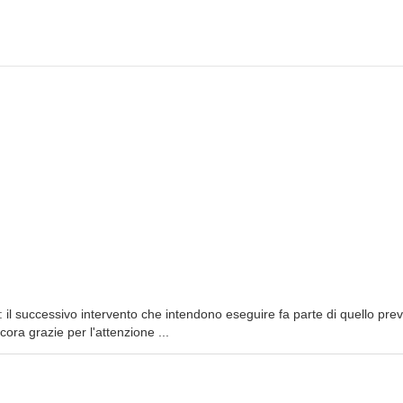
 il successivo intervento che intendono eseguire fa parte di quello prev
ora grazie per l'attenzione ...