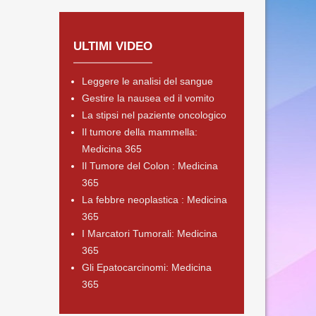
ULTIMI VIDEO
Leggere le analisi del sangue
Gestire la nausea ed il vomito
La stipsi nel paziente oncologico
Il tumore della mammella:
Medicina 365
Il Tumore del Colon : Medicina
365
La febbre neoplastica : Medicina
365
I Marcatori Tumorali: Medicina
365
Gli Epatocarcinomi: Medicina
365