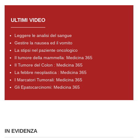
ULTIMI VIDEO
Leggere le analisi del sangue
Gestire la nausea ed il vomito
La stipsi nel paziente oncologico
Il tumore della mammella: Medicina 365
Il Tumore del Colon : Medicina 365
La febbre neoplastica : Medicina 365
I Marcatori Tumorali: Medicina 365
Gli Epatocarcinomi: Medicina 365
IN EVIDENZA