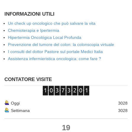
INFORMAZIONI UTILI
Un check up oncologico che può salvare la vita
Chemioterapia e Ipertermia
Hipertermia Oncológica Local Profunda
Prevenzione del tumore del colon: la colonscopia virtuale
I consulti del dottor Pastore sul portale Medici Italia
Assistenza infermieristica oncologica: come fare ?
CONTATORE VISITE
Oggi
3028
Settimana
3028
19