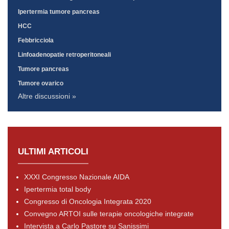
Ipertermia tumore pancreas
HCC
Febbricciola
Linfoadenopatie retroperitoneali
Tumore pancreas
Tumore ovarico
Altre discussioni »
ULTIMI ARTICOLI
XXXI Congresso Nazionale AIDA
Ipertermia total body
Congresso di Oncologia Integrata 2020
Convegno ARTOI sulle terapie oncologiche integrate
Intervista a Carlo Pastore su Sanissimi