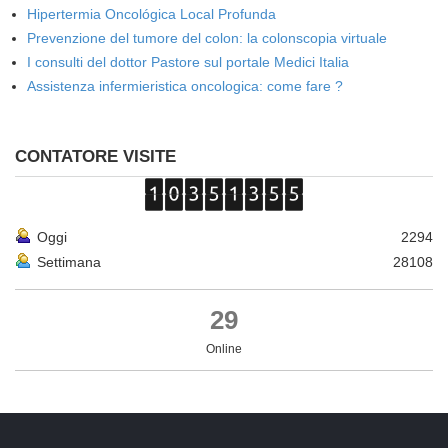
Hipertermia Oncológica Local Profunda
Prevenzione del tumore del colon: la colonscopia virtuale
I consulti del dottor Pastore sul portale Medici Italia
Assistenza infermieristica oncologica: come fare ?
CONTATORE VISITE
Oggi
2294
Settimana
28108
29
Online