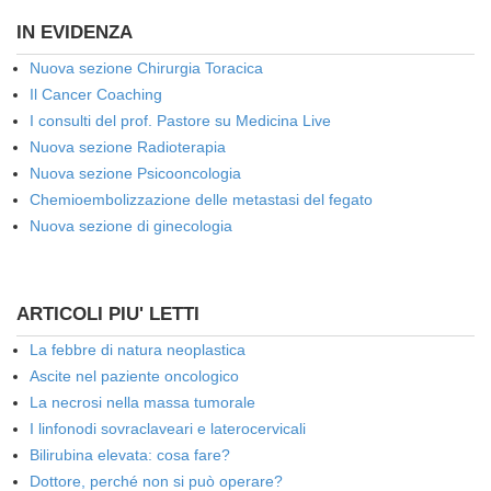
IN EVIDENZA
Nuova sezione Chirurgia Toracica
Il Cancer Coaching
I consulti del prof. Pastore su Medicina Live
Nuova sezione Radioterapia
Nuova sezione Psicooncologia
Chemioembolizzazione delle metastasi del fegato
Nuova sezione di ginecologia
ARTICOLI PIU' LETTI
La febbre di natura neoplastica
Ascite nel paziente oncologico
La necrosi nella massa tumorale
I linfonodi sovraclaveari e laterocervicali
Bilirubina elevata: cosa fare?
Dottore, perché non si può operare?