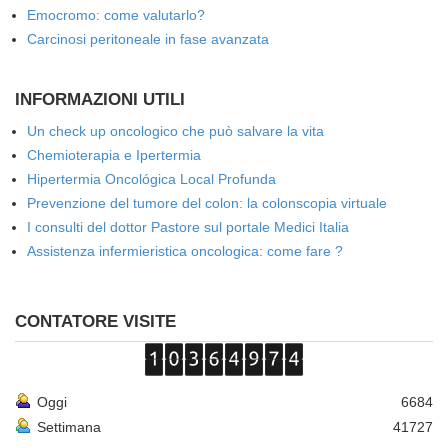
Emocromo: come valutarlo?
Carcinosi peritoneale in fase avanzata
INFORMAZIONI UTILI
Un check up oncologico che può salvare la vita
Chemioterapia e Ipertermia
Hipertermia Oncológica Local Profunda
Prevenzione del tumore del colon: la colonscopia virtuale
I consulti del dottor Pastore sul portale Medici Italia
Assistenza infermieristica oncologica: come fare ?
CONTATORE VISITE
Oggi
6684
Settimana
41727