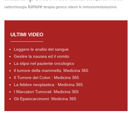
tumore
radiochirurgia
terapia genica
odeon tv
immunomodulazione
ULTIMI VIDEO
Leggere le analisi del sangue
Gestire la nausea ed il vomito
La stipsi nel paziente oncologico
Il tumore della mammella: Medicina 365
Il Tumore del Colon : Medicina 365
La febbre neoplastica : Medicina 365
I Marcatori Tumorali: Medicina 365
Gli Epatocarcinomi: Medicina 365