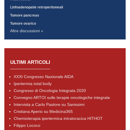
Linfoadenopatie retroperitoneali
Tumore pancreas
Tumore ovarico
Altre discussioni »
ULTIMI ARTICOLI
XXXI Congresso Nazionale AIDA
Ipertermia total body
Congresso di Oncologia Integrata 2020
Convegno ARTOI sulle terapie oncologiche integrate
Intervista a Carlo Pastore su Sanissimi
Cristiana Aperio su Medicina365
Chemioterapia ipertermica intratoracica HITHOT
Filippo Lococo