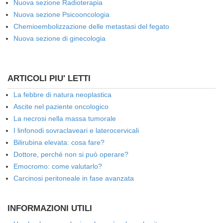
Nuova sezione Radioterapia
Nuova sezione Psicooncologia
Chemioembolizzazione delle metastasi del fegato
Nuova sezione di ginecologia
ARTICOLI PIU' LETTI
La febbre di natura neoplastica
Ascite nel paziente oncologico
La necrosi nella massa tumorale
I linfonodi sovraclaveari e laterocervicali
Bilirubina elevata: cosa fare?
Dottore, perché non si può operare?
Emocromo: come valutarlo?
Carcinosi peritoneale in fase avanzata
INFORMAZIONI UTILI