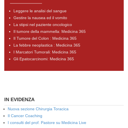
Leggere le analisi del sangue
Gestire la nausea ed il vomito
La stipsi nel paziente oncologico
Il tumore della mammella: Medicina 365
Il Tumore del Colon : Medicina 365
La febbre neoplastica : Medicina 365
I Marcatori Tumorali: Medicina 365
Gli Epatocarcinomi: Medicina 365
IN EVIDENZA
Nuova sezione Chirurgia Toracica
Il Cancer Coaching
I consulti del prof. Pastore su Medicina Live