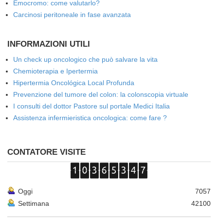
Emocromo: come valutarlo?
Carcinosi peritoneale in fase avanzata
INFORMAZIONI UTILI
Un check up oncologico che può salvare la vita
Chemioterapia e Ipertermia
Hipertermia Oncológica Local Profunda
Prevenzione del tumore del colon: la colonscopia virtuale
I consulti del dottor Pastore sul portale Medici Italia
Assistenza infermieristica oncologica: come fare ?
CONTATORE VISITE
Oggi
7057
Settimana
42100