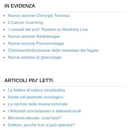
IN EVIDENZA
Nuova sezione Chirurgia Toracica
Il Cancer Coaching
I consulti del prof. Pastore su Medicina Live
Nuova sezione Radioterapia
Nuova sezione Psicooncologia
Chemioembolizzazione delle metastasi del fegato
Nuova sezione di ginecologia
ARTICOLI PIU' LETTI
La febbre di natura neoplastica
Ascite nel paziente oncologico
La necrosi nella massa tumorale
I linfonodi sovraclaveari e laterocervicali
Bilirubina elevata: cosa fare?
Dottore, perché non si può operare?