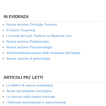
IN EVIDENZA
Nuova sezione Chirurgia Toracica
Il Cancer Coaching
I consulti del prof. Pastore su Medicina Live
Nuova sezione Radioterapia
Nuova sezione Psicooncologia
Chemioembolizzazione delle metastasi del fegato
Nuova sezione di ginecologia
ARTICOLI PIU' LETTI
La febbre di natura neoplastica
Ascite nel paziente oncologico
La necrosi nella massa tumorale
I linfonodi sovraclaveari e laterocervicali