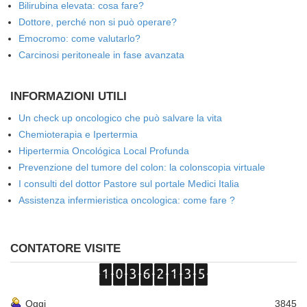
Bilirubina elevata: cosa fare?
Dottore, perché non si può operare?
Emocromo: come valutarlo?
Carcinosi peritoneale in fase avanzata
INFORMAZIONI UTILI
Un check up oncologico che può salvare la vita
Chemioterapia e Ipertermia
Hipertermia Oncológica Local Profunda
Prevenzione del tumore del colon: la colonscopia virtuale
I consulti del dottor Pastore sul portale Medici Italia
Assistenza infermieristica oncologica: come fare ?
CONTATORE VISITE
Oggi
3845