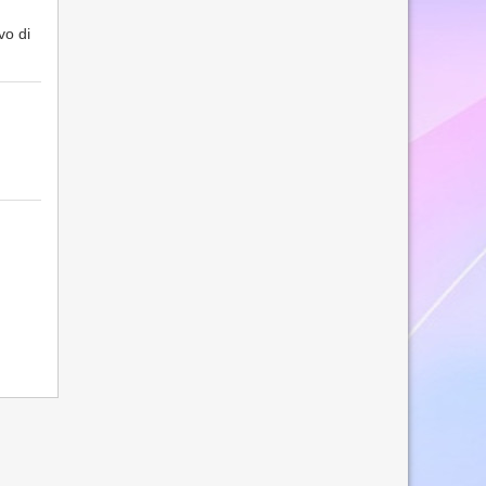
vo di