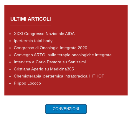
ULTIMI ARTICOLI
XXXI Congresso Nazionale AIDA
Ipertermia total body
Congresso di Oncologia Integrata 2020
Convegno ARTOI sulle terapie oncologiche integrate
Intervista a Carlo Pastore su Sanissimi
Cristiana Aperio su Medicina365
Chemioterapia ipertermica intratoracica HITHOT
Filippo Lococo
CONVENZIONI