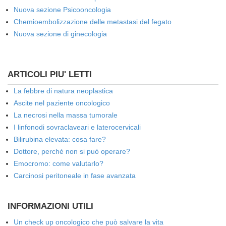
Nuova sezione Psicooncologia
Chemioembolizzazione delle metastasi del fegato
Nuova sezione di ginecologia
ARTICOLI PIU' LETTI
La febbre di natura neoplastica
Ascite nel paziente oncologico
La necrosi nella massa tumorale
I linfonodi sovraclaveari e laterocervicali
Bilirubina elevata: cosa fare?
Dottore, perché non si può operare?
Emocromo: come valutarlo?
Carcinosi peritoneale in fase avanzata
INFORMAZIONI UTILI
Un check up oncologico che può salvare la vita