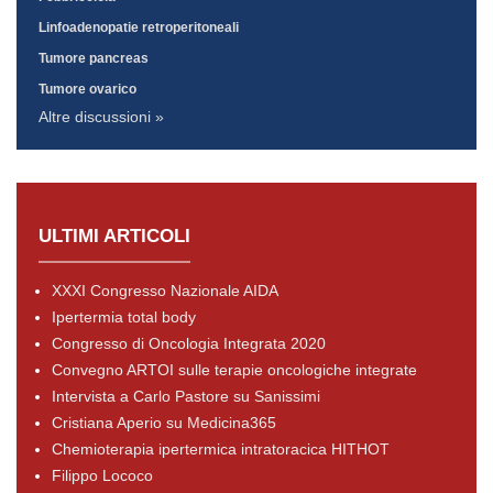
Linfoadenopatie retroperitoneali
Tumore pancreas
Tumore ovarico
Altre discussioni »
ULTIMI ARTICOLI
XXXI Congresso Nazionale AIDA
Ipertermia total body
Congresso di Oncologia Integrata 2020
Convegno ARTOI sulle terapie oncologiche integrate
Intervista a Carlo Pastore su Sanissimi
Cristiana Aperio su Medicina365
Chemioterapia ipertermica intratoracica HITHOT
Filippo Lococo