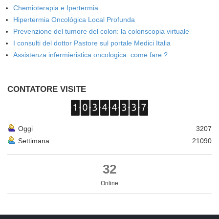
Chemioterapia e Ipertermia
Hipertermia Oncológica Local Profunda
Prevenzione del tumore del colon: la colonscopia virtuale
I consulti del dottor Pastore sul portale Medici Italia
Assistenza infermieristica oncologica: come fare ?
CONTATORE VISITE
Oggi
3207
Settimana
21090
32
Online