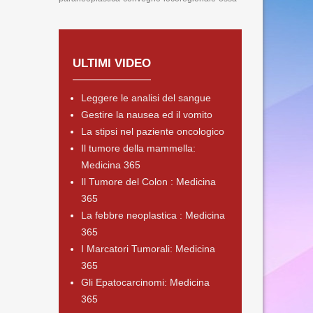
ULTIMI VIDEO
Leggere le analisi del sangue
Gestire la nausea ed il vomito
La stipsi nel paziente oncologico
Il tumore della mammella:
Medicina 365
Il Tumore del Colon : Medicina
365
La febbre neoplastica : Medicina
365
I Marcatori Tumorali: Medicina
365
Gli Epatocarcinomi: Medicina
365