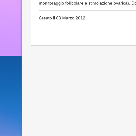
monitoraggio follicolare e stimolazione ovarica). D
Creato il 03 Marzo 2012