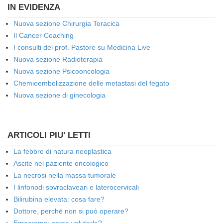
IN EVIDENZA
Nuova sezione Chirurgia Toracica
Il Cancer Coaching
I consulti del prof. Pastore su Medicina Live
Nuova sezione Radioterapia
Nuova sezione Psicooncologia
Chemioembolizzazione delle metastasi del fegato
Nuova sezione di ginecologia
ARTICOLI PIU' LETTI
La febbre di natura neoplastica
Ascite nel paziente oncologico
La necrosi nella massa tumorale
I linfonodi sovraclaveari e laterocervicali
Bilirubina elevata: cosa fare?
Dottore, perché non si può operare?