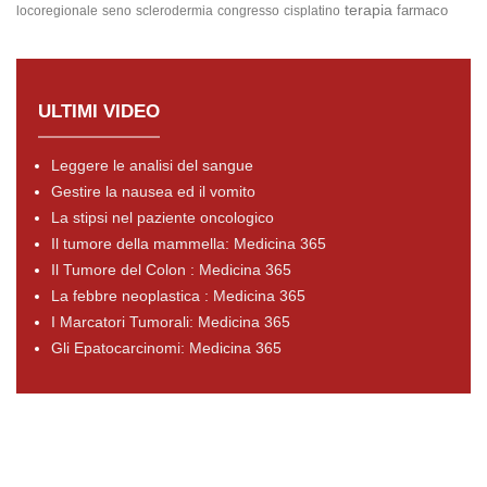
terapia
farmaco
locoregionale
seno
sclerodermia
congresso
cisplatino
ULTIMI VIDEO
Leggere le analisi del sangue
Gestire la nausea ed il vomito
La stipsi nel paziente oncologico
Il tumore della mammella: Medicina 365
Il Tumore del Colon : Medicina 365
La febbre neoplastica : Medicina 365
I Marcatori Tumorali: Medicina 365
Gli Epatocarcinomi: Medicina 365