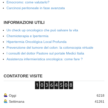
Emocromo: come valutarlo?
Carcinosi peritoneale in fase avanzata
INFORMAZIONI UTILI
Un check up oncologico che può salvare la vita
Chemioterapia e Ipertermia
Hipertermia Oncológica Local Profunda
Prevenzione del tumore del colon: la colonscopia virtuale
I consulti del dottor Pastore sul portale Medici Italia
Assistenza infermieristica oncologica: come fare ?
CONTATORE VISITE
Oggi
6218
Settimana
41261