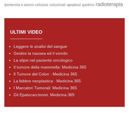
radioterapia
apoptosi
Ipertermia e danno cellulare
cetuximab
gastrico
ULTIMI VIDEO
Leggere le analisi del sangue
Gestire la nausea ed il vomito
La stipsi nel paziente oncologico
Il tumore della mammella: Medicina 365
Il Tumore del Colon : Medicina 365
La febbre neoplastica : Medicina 365
I Marcatori Tumorali: Medicina 365
Gli Epatocarcinomi: Medicina 365