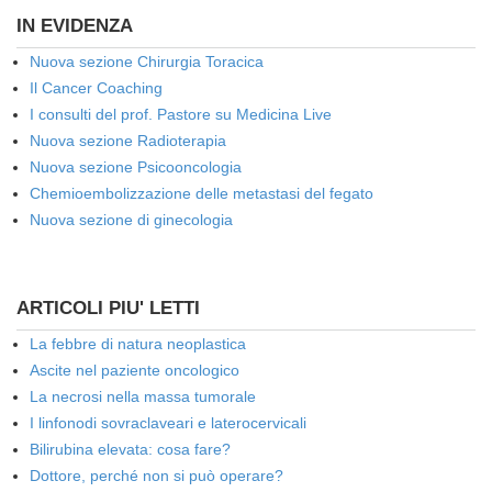
IN EVIDENZA
Nuova sezione Chirurgia Toracica
Il Cancer Coaching
I consulti del prof. Pastore su Medicina Live
Nuova sezione Radioterapia
Nuova sezione Psicooncologia
Chemioembolizzazione delle metastasi del fegato
Nuova sezione di ginecologia
ARTICOLI PIU' LETTI
La febbre di natura neoplastica
Ascite nel paziente oncologico
La necrosi nella massa tumorale
I linfonodi sovraclaveari e laterocervicali
Bilirubina elevata: cosa fare?
Dottore, perché non si può operare?